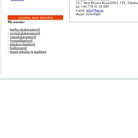
23-7 West Bryson Road,EH11 2TE, Edinb
tel. +44 778 41 34 899
e-post:
info@bet.ee
skype: nylonlight
ostame teie tehnika
Me ostame:
-
laadur-ekskavaatorid
-
roomikekskavaatorid
-
ratasekskavaatorid
-
frontaallaadurid
-
teleskooplaadurid
-
buldooserid
-
muud tehnika ja seadmed