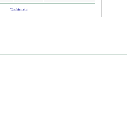
Täis hinnakiri